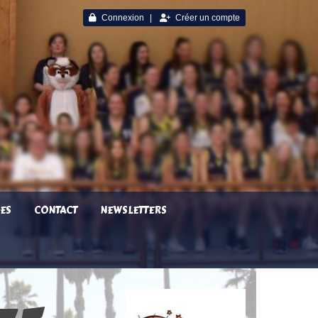
Connexion
Créer un compte
ES
CONTACT
NEWSLETTERS