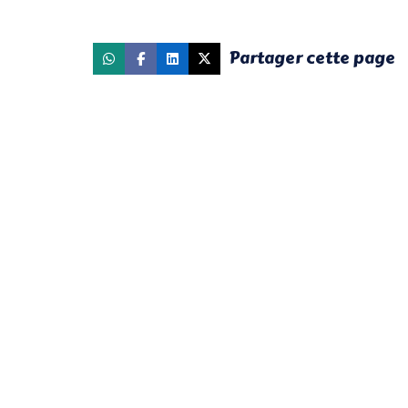
Partager cette page