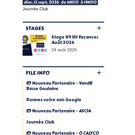
dim. 13 sept. 2026 de 11H00 à 19H00
Journée Club
STAGES
Stage U9 U11 Vacances
Août 2026
24 août 2026
FILE INFO
Nouveau Partenaire - VandB
Basse Goulaine
Donnez votre avis Google
Nouveau Partenaire - ASCIA
Journée Club
Nouveau Partenaire - O CALYCO