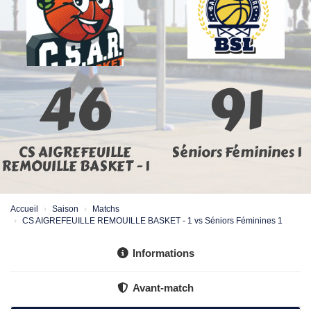
46
91
CS AIGREFEUILLE
Séniors Féminines 1
REMOUILLE BASKET - 1
Accueil
Saison
Matchs
CS AIGREFEUILLE REMOUILLE BASKET - 1 vs Séniors Féminines 1
Informations
Avant-match