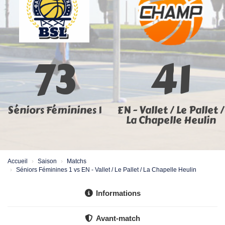
73
41
Séniors Féminines 1
EN - Vallet / Le Pallet /
La Chapelle Heulin
Accueil
Saison
Matchs
Séniors Féminines 1 vs EN - Vallet / Le Pallet / La Chapelle Heulin
Informations
Avant-match