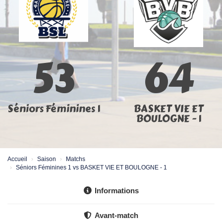
53
64
Séniors Féminines 1
BASKET VIE ET
BOULOGNE - 1
Accueil
Saison
Matchs
Séniors Féminines 1 vs BASKET VIE ET BOULOGNE - 1
Informations
Avant-match